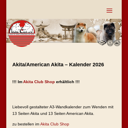
Akita/American Akita – Kalender 2026
!!! Im
Akita Club Shop
erhältlich !!!
Liebevoll gestalteter A3-Wandkalender zum Wenden mit
13 Seiten Akita und 13 Seiten American Akita.
zu bestellen im
Akita Club Shop