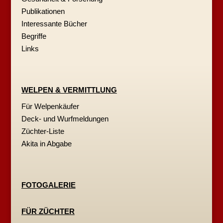
Publikationen
Interessante Bücher
Begriffe
Links
WELPEN & VERMITTLUNG
Für Welpenkäufer
Deck- und Wurfmeldungen
Züchter-Liste
Akita in Abgabe
FOTOGALERIE
FÜR ZÜCHTER