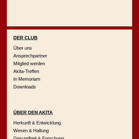
DER CLUB
Über uns
Ansprechpartner
Mitglied werden
Akita-Treffen
In Memoriam
Downloads
ÜBER DEN AKITA
Herkunft & Entwicklung
Wesen & Haltung
Gesundheit & Forschung