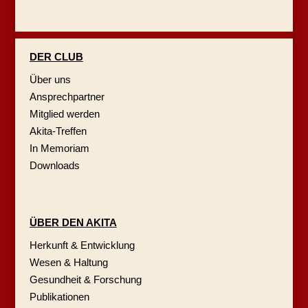
DER CLUB
Über uns
Ansprechpartner
Mitglied werden
Akita-Treffen
In Memoriam
Downloads
ÜBER DEN AKITA
Herkunft & Entwicklung
Wesen & Haltung
Gesundheit & Forschung
Publikationen