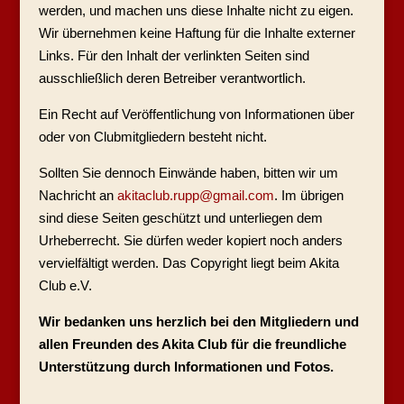
werden, und machen uns diese Inhalte nicht zu eigen.
Wir übernehmen keine Haftung für die Inhalte externer
Links. Für den Inhalt der verlinkten Seiten sind
ausschließlich deren Betreiber verantwortlich.
Ein Recht auf Veröffentlichung von Informationen über
oder von Clubmitgliedern besteht nicht.
Sollten Sie dennoch Einwände haben, bitten wir um
Nachricht an
akitaclub.rupp@gmail.com
. Im übrigen
sind diese Seiten geschützt und unterliegen dem
Urheberrecht. Sie dürfen weder kopiert noch anders
vervielfältigt werden. Das Copyright liegt beim Akita
Club e.V.
Wir bedanken uns herzlich bei den Mitgliedern und
allen Freunden des Akita Club für die freundliche
Unterstützung durch Informationen und Fotos.