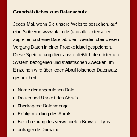
Grundsätzliches zum Datenschutz
Jedes Mal, wenn Sie unsere Website besuchen, auf
eine Seite von www.akita.de (und alle Unterseiten
zugreifen und eine Datei abrufen, werden über diesen
Vorgang Daten in einer Protokolldatei gespeichert.
Diese Speicherung dient ausschließlich dem internen
System bezogenen und statistischen Zwecken. Im
Einzelnen wird über jeden Abruf folgender Datensatz
gespeichert:
Name der abgerufenen Datei
Datum und Uhrzeit des Abrufs
übertragene Datenmenge
Erfolgsmeldung des Abrufs
Beschreibung des verwendeten Browser-Typs
anfragende Domaine