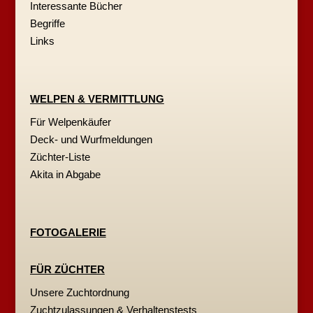
Interessante Bücher
Begriffe
Links
WELPEN & VERMITTLUNG
Für Welpenkäufer
Deck- und Wurfmeldungen
Züchter-Liste
Akita in Abgabe
FOTOGALERIE
FÜR ZÜCHTER
Unsere Zuchtordnung
Zuchtzulassungen & Verhaltenstests