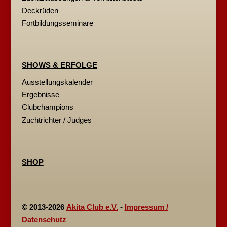
Deckrüden
Fortbildungsseminare
SHOWS & ERFOLGE
Ausstellungskalender
Ergebnisse
Clubchampions
Zuchtrichter / Judges
SHOP
© 2013-2026
Akita Club e.V.
-
Impressum /
Datenschutz