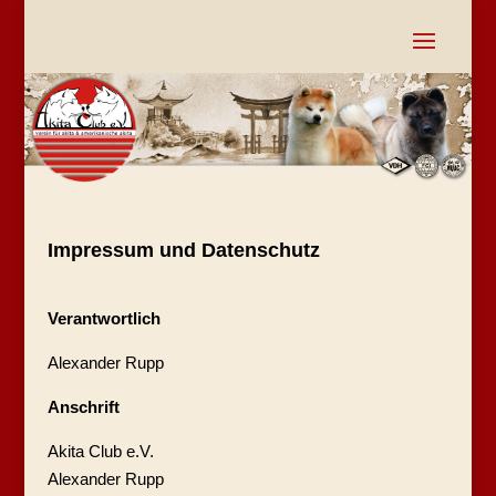
Impressum und Datenschutz
Verantwortlich
Alexander Rupp
Anschrift
Akita Club e.V.
Alexander Rupp