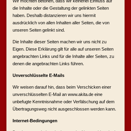
Wir möchten betonen, dass wir keinerlei Einfluss auf
die Inhalte oder die Gestaltung der gelinkten Seiten
haben. Deshalb distanzieren wir uns hiermit
ausdrücklich von allen Inhalten aller Seiten, die von
unseren Seiten gelinkt sind.
Die Inhalte dieser Seiten machen wir uns nicht zu
Eigen. Diese Erklärung gilt für alle auf unseren Seiten
angebrachten Links und für die Inhalte aller Seiten, zu
denen die angebrachten Links führen.
Unverschlüsselte E-Mails
Wir weisen darauf hin, dass beim Verschicken einer
unverschlüsselten E-Mail an www.akita.de eine
unbefugte Kenntnisnahme oder Verfälschung auf dem
Übertragungsweg nicht ausgeschlossen werden kann.
Internet-Bedingungen