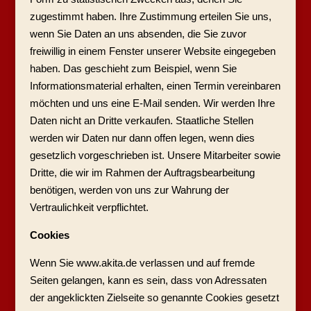
zugestimmt haben. Ihre Zustimmung erteilen Sie uns,
wenn Sie Daten an uns absenden, die Sie zuvor
freiwillig in einem Fenster unserer Website eingegeben
haben. Das geschieht zum Beispiel, wenn Sie
Informationsmaterial erhalten, einen Termin vereinbaren
möchten und uns eine E-Mail senden. Wir werden Ihre
Daten nicht an Dritte verkaufen. Staatliche Stellen
werden wir Daten nur dann offen legen, wenn dies
gesetzlich vorgeschrieben ist. Unsere Mitarbeiter sowie
Dritte, die wir im Rahmen der Auftragsbearbeitung
benötigen, werden von uns zur Wahrung der
Vertraulichkeit verpflichtet.
Cookies
Wenn Sie www.akita.de verlassen und auf fremde
Seiten gelangen, kann es sein, dass von Adressaten
der angeklickten Zielseite so genannte Cookies gesetzt