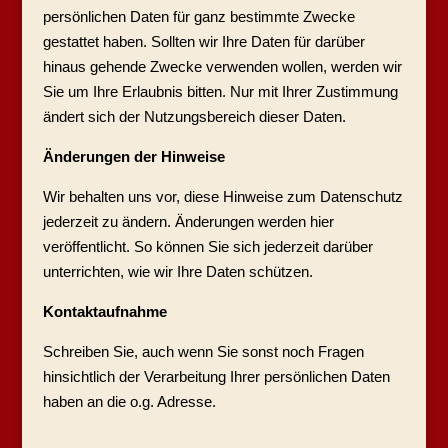
persönlichen Daten für ganz bestimmte Zwecke
gestattet haben. Sollten wir Ihre Daten für darüber
hinaus gehende Zwecke verwenden wollen, werden wir
Sie um Ihre Erlaubnis bitten. Nur mit Ihrer Zustimmung
ändert sich der Nutzungsbereich dieser Daten.
Änderungen der Hinweise
Wir behalten uns vor, diese Hinweise zum Datenschutz
jederzeit zu ändern. Änderungen werden hier
veröffentlicht. So können Sie sich jederzeit darüber
unterrichten, wie wir Ihre Daten schützen.
Kontaktaufnahme
Schreiben Sie, auch wenn Sie sonst noch Fragen
hinsichtlich der Verarbeitung Ihrer persönlichen Daten
haben an die o.g. Adresse.