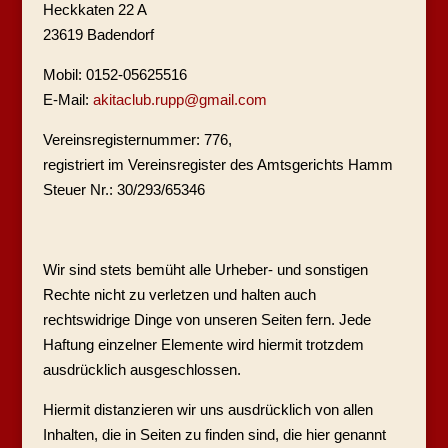
Heckkaten 22 A
23619 Badendorf
Mobil: 0152-05625516
E-Mail:
akitaclub.rupp@gmail.com
Vereinsregisternummer: 776,
registriert im Vereinsregister des Amtsgerichts Hamm
Steuer Nr.: 30/293/65346
Wir sind stets bemüht alle Urheber- und sonstigen
Rechte nicht zu verletzen und halten auch
rechtswidrige Dinge von unseren Seiten fern. Jede
Haftung einzelner Elemente wird hiermit trotzdem
ausdrücklich ausgeschlossen.
Hiermit distanzieren wir uns ausdrücklich von allen
Inhalten, die in Seiten zu finden sind, die hier genannt