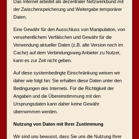
Das Internet arbeitet als dezentraler Netzwerkbund mit
der Zwischenspeicherung und Weitergabe temporärer
Daten.
Eine Gewähr für den Ausschluss von Manipulation, von
versehentlichem Verfälschen und Gewähr für die
Verwendung aktueller Daten (z.B. alte Version noch im
Cache) auf dem Verbindungsweg Anbieter zu Nutzer,
kann es zur Zeit nicht geben.
Auf diese systembedingte Einschränkung weisen wir
daher wie folgt hin: Sie erhalten diese Daten unter den
Bedingungen des Internets. Für die Richtigkeit der
Angaben und die Übereinstimmung mit den
Ursprungsdaten kann daher keine Gewähr
übernommen werden.
Nutzung von Daten mit Ihrer Zustimmung
Wir sind uns bewusst, dass Sie uns die Nutzung Ihrer