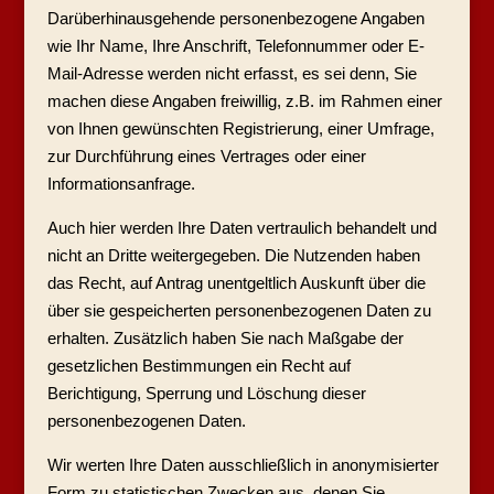
Darüberhinausgehende personenbezogene Angaben
wie Ihr Name, Ihre Anschrift, Telefonnummer oder E-
Mail-Adresse werden nicht erfasst, es sei denn, Sie
machen diese Angaben freiwillig, z.B. im Rahmen einer
von Ihnen gewünschten Registrierung, einer Umfrage,
zur Durchführung eines Vertrages oder einer
Informationsanfrage.
Auch hier werden Ihre Daten vertraulich behandelt und
nicht an Dritte weitergegeben. Die Nutzenden haben
das Recht, auf Antrag unentgeltlich Auskunft über die
über sie gespeicherten personenbezogenen Daten zu
erhalten. Zusätzlich haben Sie nach Maßgabe der
gesetzlichen Bestimmungen ein Recht auf
Berichtigung, Sperrung und Löschung dieser
personenbezogenen Daten.
Wir werten Ihre Daten ausschließlich in anonymisierter
Form zu statistischen Zwecken aus, denen Sie