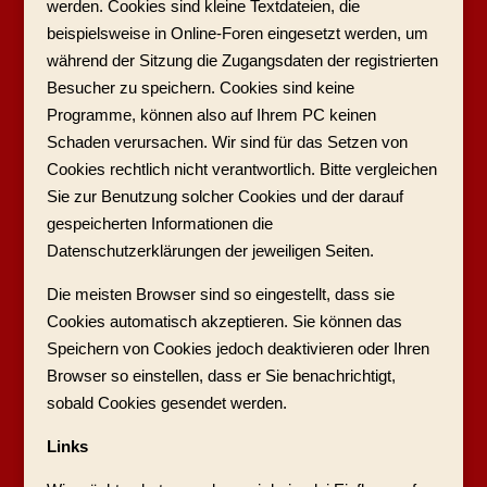
werden. Cookies sind kleine Textdateien, die
beispielsweise in Online-Foren eingesetzt werden, um
während der Sitzung die Zugangsdaten der registrierten
Besucher zu speichern. Cookies sind keine
Programme, können also auf Ihrem PC keinen
Schaden verursachen. Wir sind für das Setzen von
Cookies rechtlich nicht verantwortlich. Bitte vergleichen
Sie zur Benutzung solcher Cookies und der darauf
gespeicherten Informationen die
Datenschutzerklärungen der jeweiligen Seiten.
Die meisten Browser sind so eingestellt, dass sie
Cookies automatisch akzeptieren. Sie können das
Speichern von Cookies jedoch deaktivieren oder Ihren
Browser so einstellen, dass er Sie benachrichtigt,
sobald Cookies gesendet werden.
Links