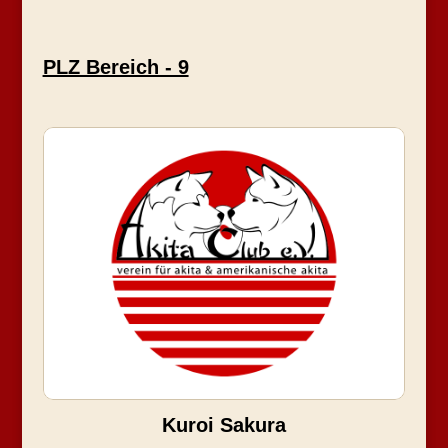
PLZ Bereich - 9
Kuroi Sakura