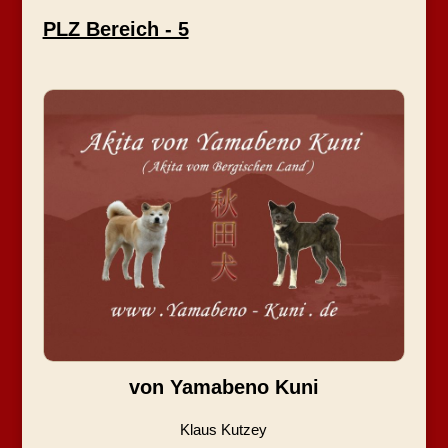
PLZ Bereich - 5
von Yamabeno Kuni
Klaus Kutzey