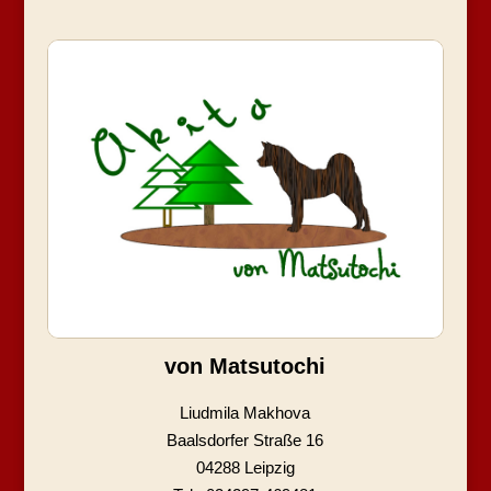
von Matsutochi
Liudmila Makhova
Baalsdorfer Straße 16
04288 Leipzig