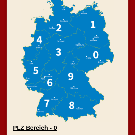
PLZ Bereich - 0