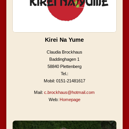
Kirei Na Yume
Claudia Brockhaus
Baddinghagen 1
58840 Plettenberg
Tel.:
Mobil: 0151-21481617
Mail:
c.brockhaus@hotmail.com
Web:
Homepage