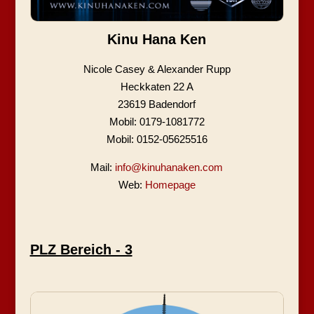
Kinu Hana Ken
Nicole Casey & Alexander Rupp
Heckkaten 22 A
23619 Badendorf
Mobil: 0179-1081772
Mobil: 0152-05625516
Mail:
info@kinuhanaken.com
Web:
Homepage
PLZ Bereich - 3