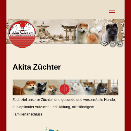
Akita Züchter
Zuchtziel unserer Züchter sind gesunde und wesensfeste Hunde,
aus optimaler Aufzucht- und Haltung, mit ständigem
Familienanschluss.