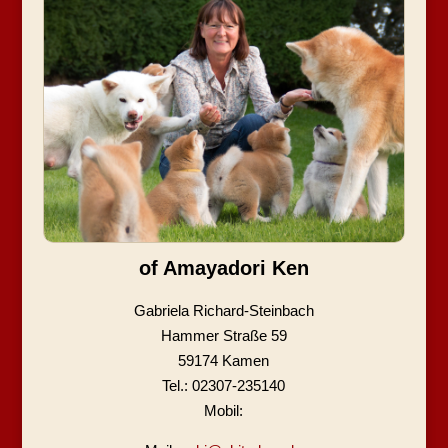
of Amayadori Ken
Gabriela Richard-Steinbach
Hammer Straße 59
59174 Kamen
Tel.: 02307-235140
Mobil: