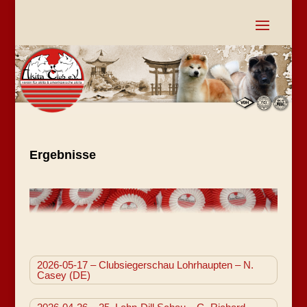
Ergebnisse
2026-05-17 – Clubsiegerschau Lohrhaupten – N.
Casey (DE)