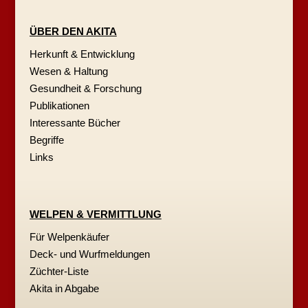
ÜBER DEN AKITA
Herkunft & Entwicklung
Wesen & Haltung
Gesundheit & Forschung
Publikationen
Interessante Bücher
Begriffe
Links
WELPEN & VERMITTLUNG
Für Welpenkäufer
Deck- und Wurfmeldungen
Züchter-Liste
Akita in Abgabe