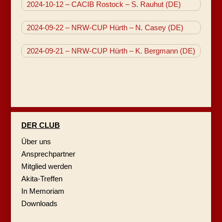
2024-10-12 – CACIB Rostock – S. Rauhut (DE)
2024-09-22 – NRW-CUP Hürth – N. Casey (DE)
2024-09-21 – NRW-CUP Hürth – K. Bergmann (DE)
DER CLUB
Über uns
Ansprechpartner
Mitglied werden
Akita-Treffen
In Memoriam
Downloads