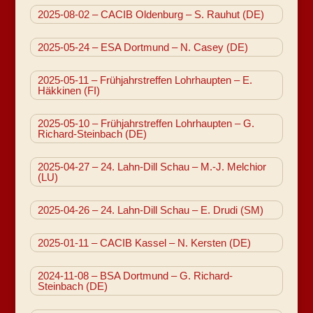
2025-08-02 – CACIB Oldenburg – S. Rauhut (DE)
2025-05-24 – ESA Dortmund – N. Casey (DE)
2025-05-11 – Frühjahrstreffen Lohrhaupten – E.
Häkkinen (FI)
2025-05-10 – Frühjahrstreffen Lohrhaupten – G.
Richard-Steinbach (DE)
2025-04-27 – 24. Lahn-Dill Schau – M.-J. Melchior
(LU)
2025-04-26 – 24. Lahn-Dill Schau – E. Drudi (SM)
2025-01-11 – CACIB Kassel – N. Kersten (DE)
2024-11-08 – BSA Dortmund – G. Richard-
Steinbach (DE)