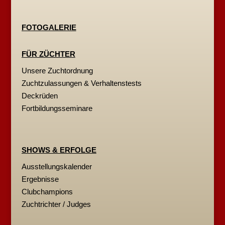
FOTOGALERIE
FÜR ZÜCHTER
Unsere Zuchtordnung
Zuchtzulassungen & Verhaltenstests
Deckrüden
Fortbildungsseminare
SHOWS & ERFOLGE
Ausstellungskalender
Ergebnisse
Clubchampions
Zuchtrichter / Judges