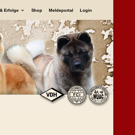
& Erfolge
Shop
Meldeportal
Login