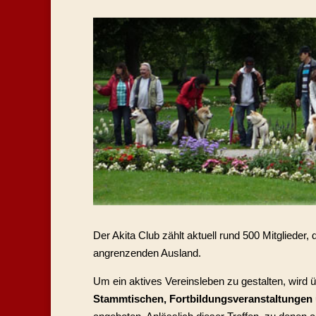
Der Akita Club zählt aktuell rund 500 Mitglieder
angrenzenden Ausland.
Um ein aktives Vereinsleben zu gestalten, wird 
Stammtischen, Fortbildungsveranstaltungen