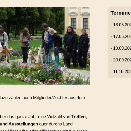
Termine
- 16.05.20
- 17.05.20
- 19.09.2
- 20.09.20
- 11.10.20
, dazu zählen auch Mitglieder/Züchter aus dem
über das ganze Jahr eine Vielzahl von
Treffen,
 und Ausstellungen
quer durchs Land