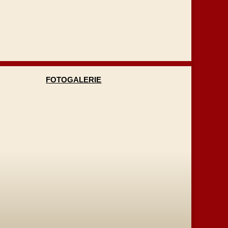
FOTOGALERIE