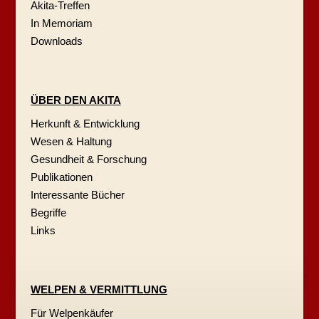
Akita-Treffen
In Memoriam
Downloads
ÜBER DEN AKITA
Herkunft & Entwicklung
Wesen & Haltung
Gesundheit & Forschung
Publikationen
Interessante Bücher
Begriffe
Links
WELPEN & VERMITTLUNG
Für Welpenkäufer