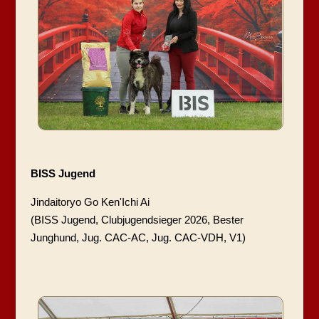
BISS Jugend
Jindaitoryo Go Ken'Ichi Ai
(BISS Jugend, Clubjugendsieger 2026, Bester
Junghund, Jug. CAC-AC, Jug. CAC-VDH, V1)