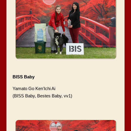
BISS Baby
Yamato Go Ken'Ichi Ai
(BISS Baby, Bestes Baby, vv1)