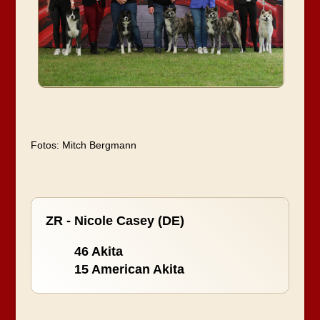
Fotos: Mitch Bergmann
ZR - Nicole Casey (DE)
46 Akita
15 American Akita