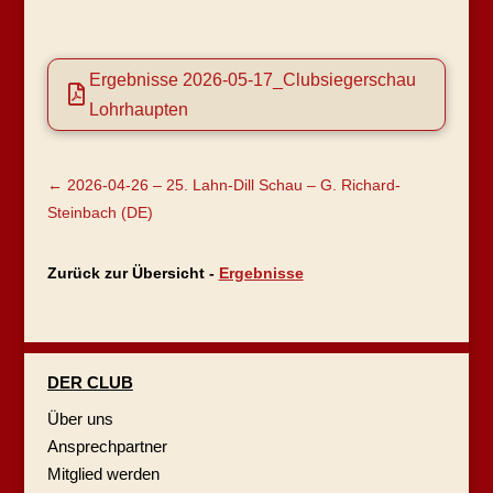
Ergebnisse 2026-05-17_Clubsiegerschau

Lohrhaupten
←
2026-04-26 – 25. Lahn-Dill Schau – G. Richard-
Steinbach (DE)
Zurück zur Übersicht -
Ergebnisse
DER CLUB
Über uns
Ansprechpartner
Mitglied werden