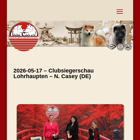
2026-05-17 – Clubsiegerschau
Lohrhaupten – N. Casey (DE)