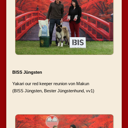
BISS Jüngsten
Yakari our red keeper reunion von Makun
(BISS Jüngsten, Bester Jüngstenhund, vv1)