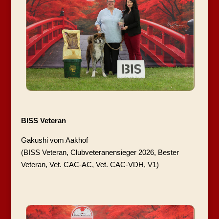
BISS Veteran
Gakushi vom Aakhof
(BISS Veteran, Clubveteranensieger 2026, Bester
Veteran, Vet. CAC-AC, Vet. CAC-VDH, V1)