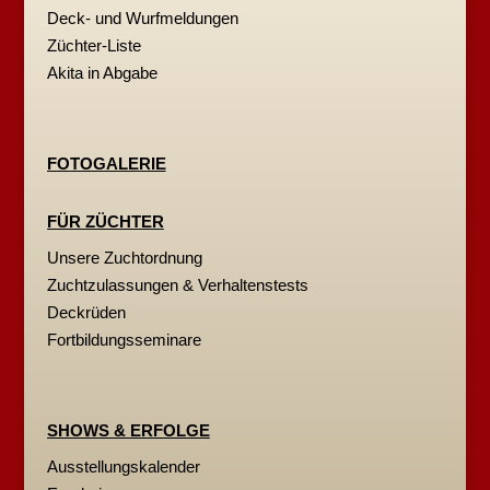
Deck- und Wurfmeldungen
Züchter-Liste
Akita in Abgabe
FOTOGALERIE
FÜR ZÜCHTER
Unsere Zuchtordnung
Zuchtzulassungen & Verhaltenstests
Deckrüden
Fortbildungsseminare
SHOWS & ERFOLGE
Ausstellungskalender